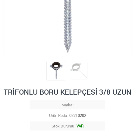
TRİFONLU BORU KELEPÇESİ 3/8 UZUN
Marka
Ürün Kodu
02210202
Stok Durumu
VAR