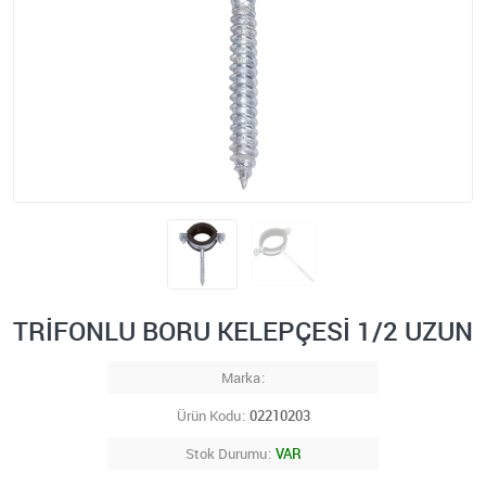
TRİFONLU BORU KELEPÇESİ 1/2 UZUN
Marka
Ürün Kodu
02210203
Stok Durumu
VAR