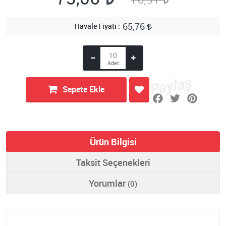
65,76
Havale Fiyatı
Sepete Ekle
Ürün Bilgisi
Taksit Seçenekleri
Yorumlar
(0)