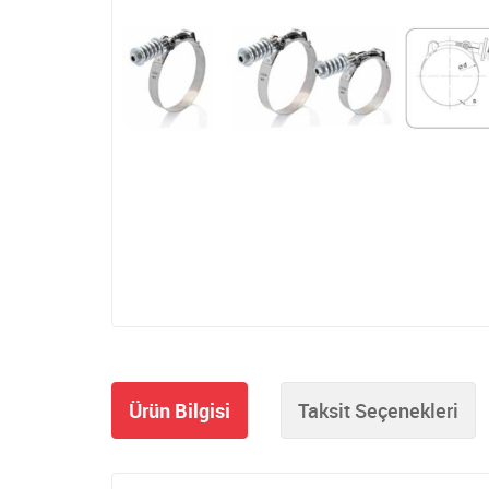
Ürün Bilgisi
Taksit Seçenekleri