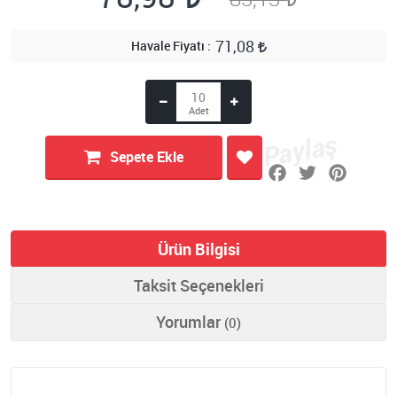
71,08
Havale Fiyatı
Sepete Ekle
Ürün Bilgisi
Taksit Seçenekleri
Yorumlar
(0)