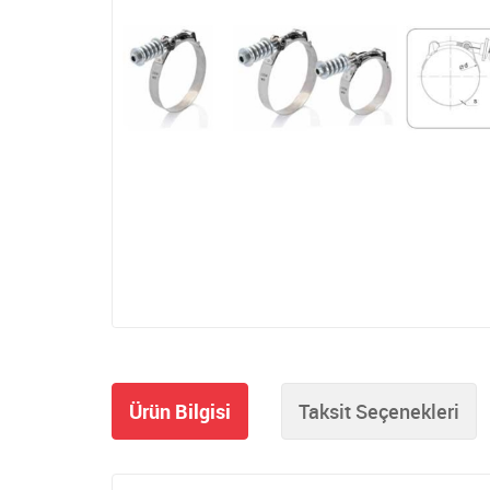
Ürün Bilgisi
Taksit Seçenekleri