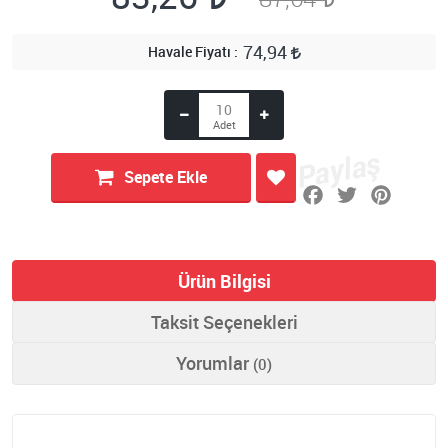
74,94
Havale Fiyatı
Sepete Ekle
Ürün Bilgisi
Taksit Seçenekleri
Yorumlar
(0)