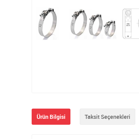
Ürün Bilgisi
Taksit Seçenekleri