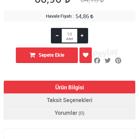
54,86
Havale Fiyatı
Sepete Ekle
Ürün Bilgisi
Taksit Seçenekleri
Yorumlar
(0)