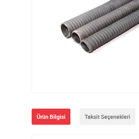
Ürün Bilgisi
Taksit Seçenekleri