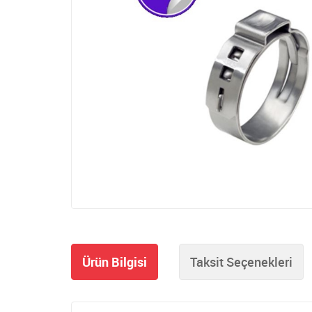
Ürün Bilgisi
Taksit Seçenekleri