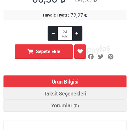
72,27
Havale Fiyatı
Sepete Ekle
Ürün Bilgisi
Taksit Seçenekleri
Yorumlar
(0)