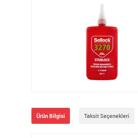
Ürün Bilgisi
Taksit Seçenekleri