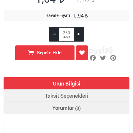
0,94
Havale Fiyatı
Sepete Ekle
Ürün Bilgisi
Taksit Seçenekleri
Yorumlar
(0)