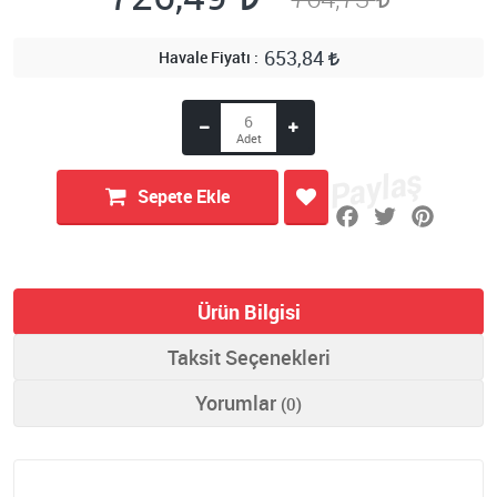
653,84
Havale Fiyatı
Sepete Ekle
Ürün Bilgisi
Taksit Seçenekleri
Yorumlar
(0)