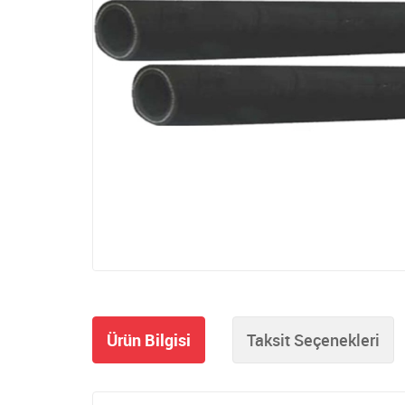
Ürün Bilgisi
Taksit Seçenekleri