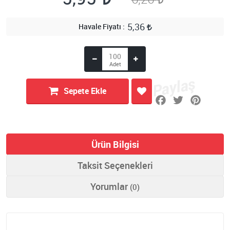
5,36
Havale Fiyatı
Sepete Ekle
Ürün Bilgisi
Taksit Seçenekleri
Yorumlar
(0)