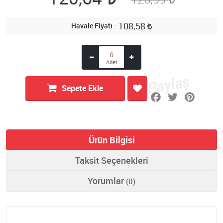
108,58
Havale Fiyatı
Sepete Ekle
Ürün Bilgisi
Taksit Seçenekleri
Yorumlar
(0)