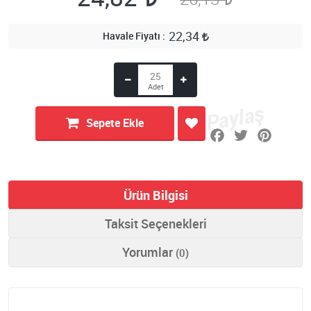
22,34
Havale Fiyatı
Sepete Ekle
Ürün Bilgisi
Taksit Seçenekleri
Yorumlar
(0)