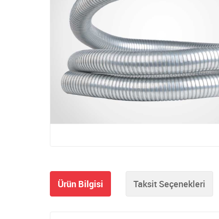
Ürün Bilgisi
Taksit Seçenekleri