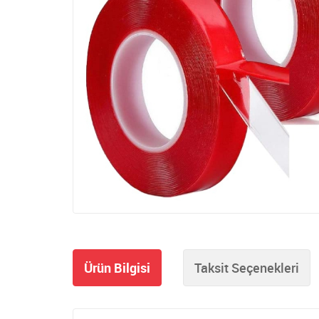
Ürün Bilgisi
Taksit Seçenekleri