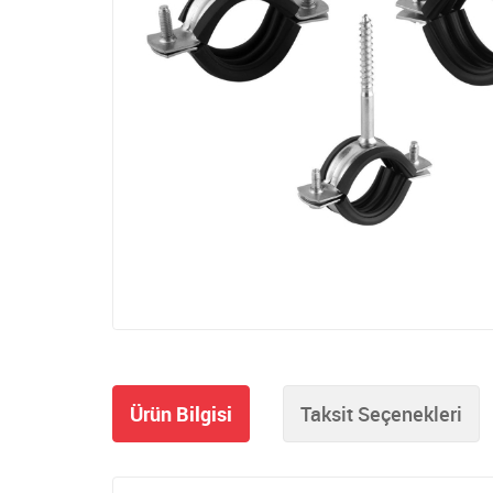
Ürün Bilgisi
Taksit Seçenekleri