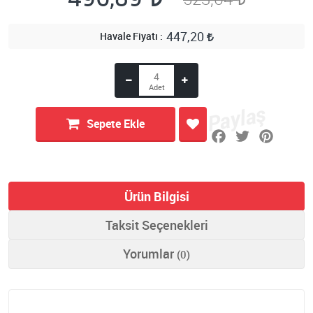
447,20
Havale Fiyatı
Sepete Ekle
Ürün Bilgisi
Taksit Seçenekleri
Yorumlar
(0)