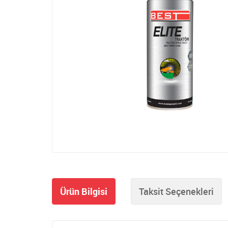
Ürün Bilgisi
Taksit Seçenekleri