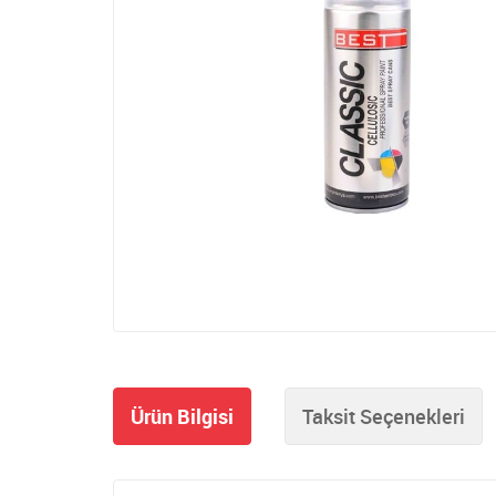
Ürün Bilgisi
Taksit Seçenekleri