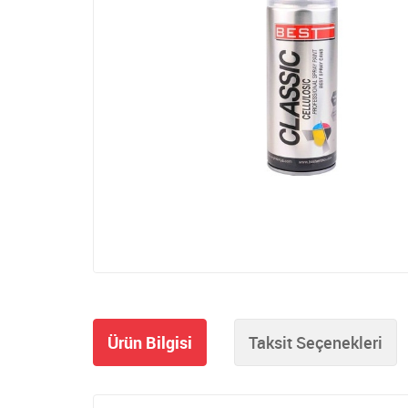
Ürün Bilgisi
Taksit Seçenekleri