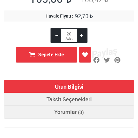
92,70
Havale Fiyatı
Sepete Ekle
Ürün Bilgisi
Taksit Seçenekleri
Yorumlar
(0)