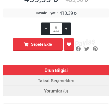
413,39
Havale Fiyatı
Sepete Ekle
Ürün Bilgisi
Taksit Seçenekleri
Yorumlar
(0)