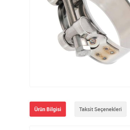
Ürün Bilgisi
Taksit Seçenekleri