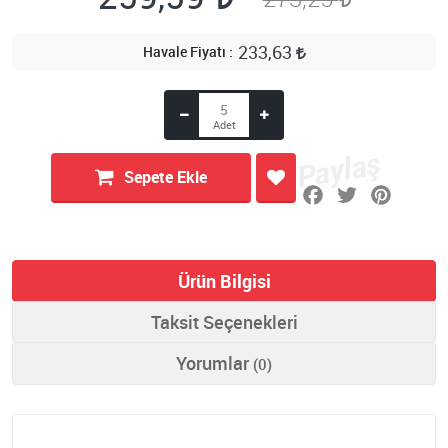
233,63
Havale Fiyatı
Sepete Ekle
Ürün Bilgisi
Taksit Seçenekleri
Yorumlar
(0)