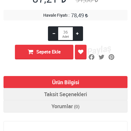
78,49
Havale Fiyatı
Sepete Ekle
Ürün Bilgisi
Taksit Seçenekleri
Yorumlar
(0)