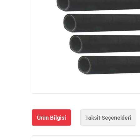
Ürün Bilgisi
Taksit Seçenekleri