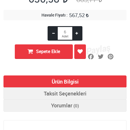
567,52
Havale Fiyatı
Sepete Ekle
Ürün Bilgisi
Taksit Seçenekleri
Yorumlar
(0)